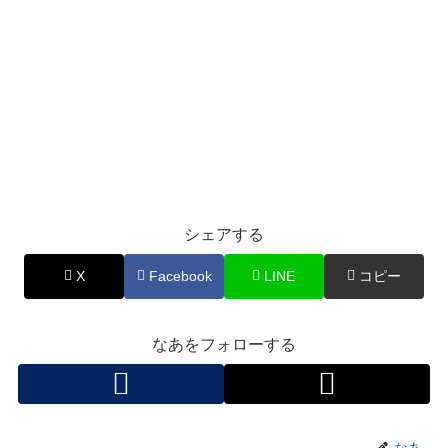
シェアする
X
Facebook
LINE
コピー
なあをフォローする
なあ