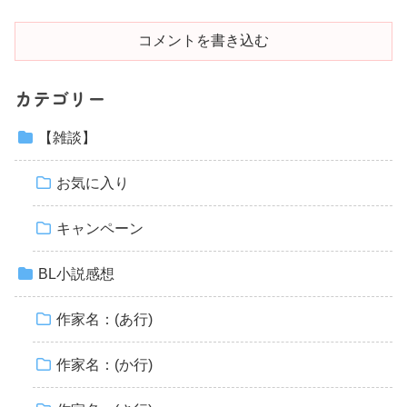
コメントを書き込む
カテゴリー
【雑談】
お気に入り
キャンペーン
BL小説感想
作家名：(あ行)
作家名：(か行)