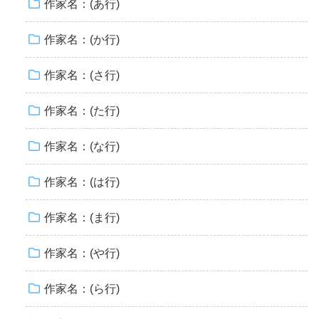
作家名：(あ行)
作家名：(か行)
作家名：(さ行)
作家名：(た行)
作家名：(な行)
作家名：(は行)
作家名：(ま行)
作家名：(や行)
作家名：(ら行)