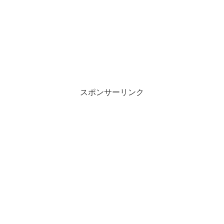
スポンサーリンク