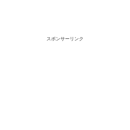
スポンサーリンク