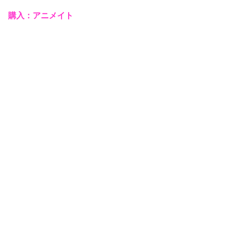
購入：アニメイト