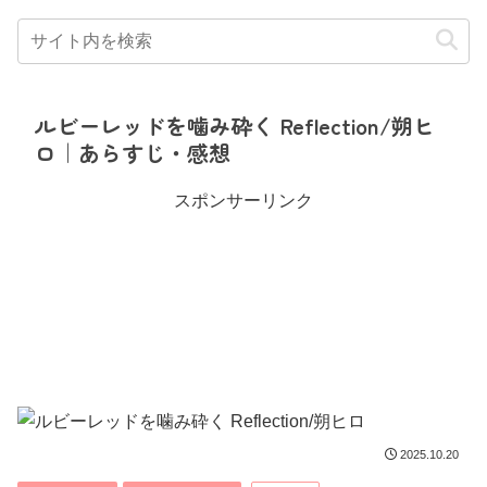
ルビーレッドを噛み砕く Reflection/朔ヒ
ロ｜あらすじ・感想
スポンサーリンク
2025.10.20