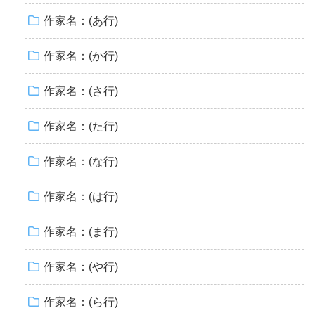
作家名：(あ行)
作家名：(か行)
作家名：(さ行)
作家名：(た行)
作家名：(な行)
作家名：(は行)
作家名：(ま行)
作家名：(や行)
作家名：(ら行)