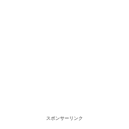
スポンサーリンク