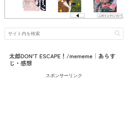
太郎DON’T ESCAPE！/mememe｜あらす
じ・感想
スポンサーリンク