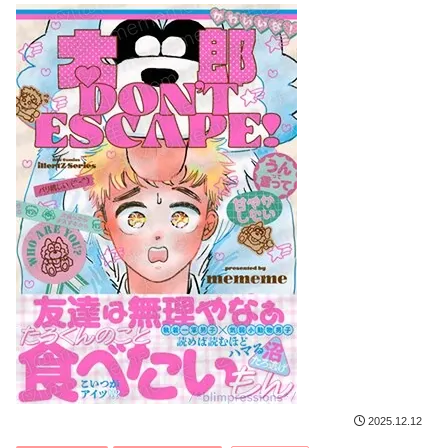
2025.12.12