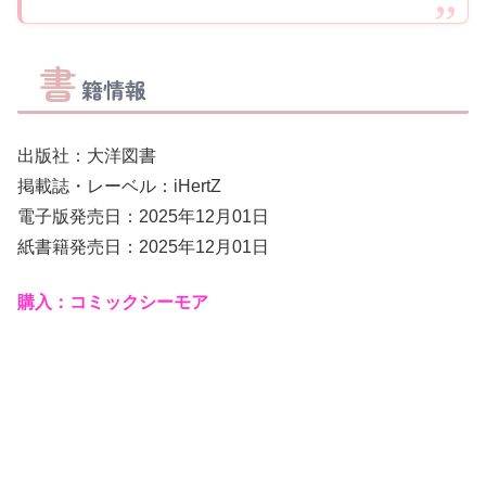
書
籍情報
出版社：大洋図書
掲載誌・レーベル：iHertZ
電子版発売日：2025年12月01日
紙書籍発売日：2025年12月01日
購入：コミックシーモア