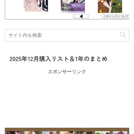
2025年12月購入リスト＆1年のまとめ
スポンサーリンク