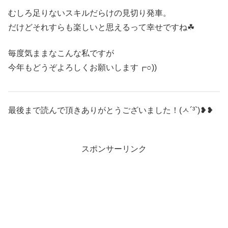
むしろ足りないスキルだらけの見切り発車。
だけどそれすらも楽しいと思えるって幸せですね☘
毎度気ままなこんな私ですが
今年もどうぞよろしくお願いします┏○))
最後まで読んで頂きありがとうございました！(ㅅ´³`)❥❥
スポンサーリンク