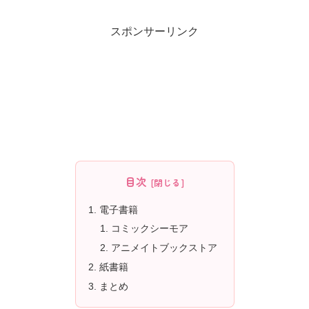
スポンサーリンク
目次
電子書籍
コミックシーモア
アニメイトブックストア
紙書籍
まとめ