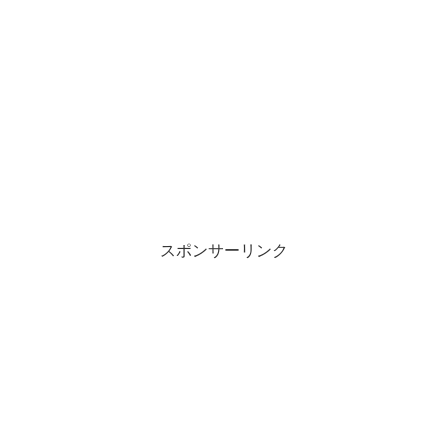
スポンサーリンク