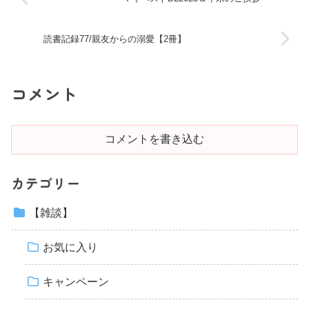
読書記録77/親友からの溺愛【2冊】
コメント
コメントを書き込む
カテゴリー
【雑談】
お気に入り
キャンペーン