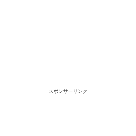
スポンサーリンク