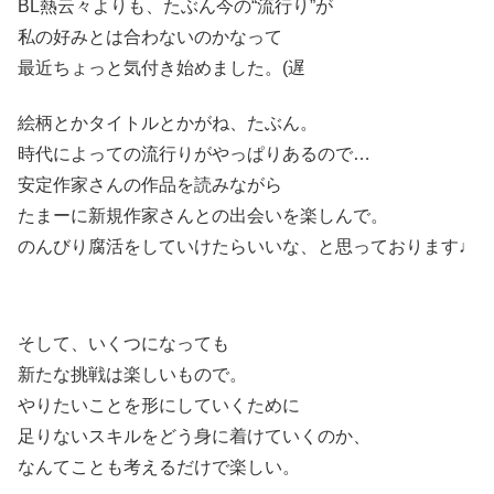
BL熱云々よりも、たぶん今の“流行り”が
私の好みとは合わないのかなって
最近ちょっと気付き始めました。(遅
絵柄とかタイトルとかがね、たぶん。
時代によっての流行りがやっぱりあるので…
安定作家さんの作品を読みながら
たまーに新規作家さんとの出会いを楽しんで。
のんびり腐活をしていけたらいいな、と思っております♩
そして、いくつになっても
新たな挑戦は楽しいもので。
やりたいことを形にしていくために
足りないスキルをどう身に着けていくのか、
なんてことも考えるだけで楽しい。