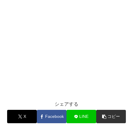
シェアする
X
Facebook
LINE
コピー