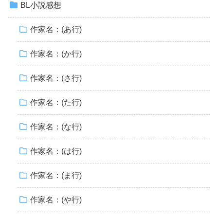
BL小説感想
作家名：(あ行)
作家名：(か行)
作家名：(さ行)
作家名：(た行)
作家名：(な行)
作家名：(は行)
作家名：(ま行)
作家名：(や行)