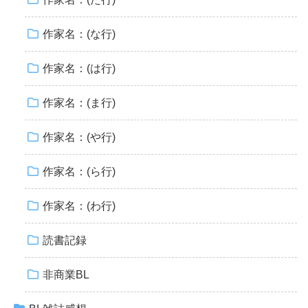
作家名：(な行)
作家名：(は行)
作家名：(ま行)
作家名：(や行)
作家名：(ら行)
作家名：(わ行)
読書記録
非商業BL