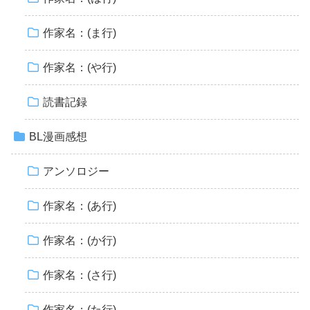
作家名：(ま行)
作家名：(や行)
読書記録
BL漫画感想
アンソロジー
作家名：(あ行)
作家名：(か行)
作家名：(さ行)
作家名：(た行)