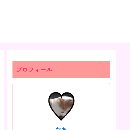
プロフィール
なあ