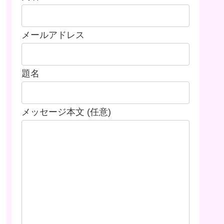
メールアドレス
題名
メッセージ本文 (任意)