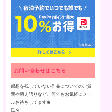
お問い合わせはこちら
感想を残していない作品についてのご質
問や萌え語りなど、何でもお気軽にメー
ルお待ちしてます❀
氏名