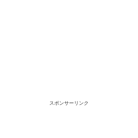
スポンサーリンク