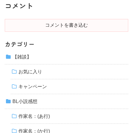
コメント
コメントを書き込む
カテゴリー
【雑談】
お気に入り
キャンペーン
BL小説感想
作家名：(あ行)
作家名：(か行)