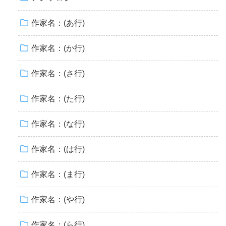
作家名：(あ行)
作家名：(か行)
作家名：(さ行)
作家名：(た行)
作家名：(な行)
作家名：(は行)
作家名：(ま行)
作家名：(や行)
作家名：(ら行)