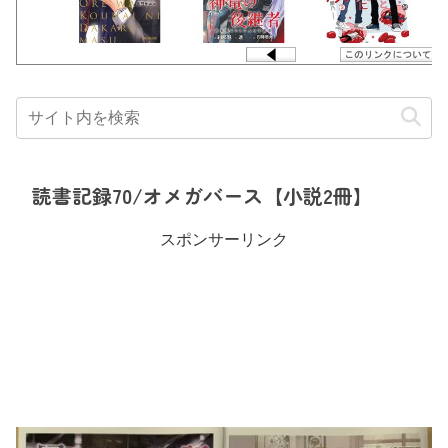
読書記録70/オメガバース【小説2冊】
スポンサーリンク