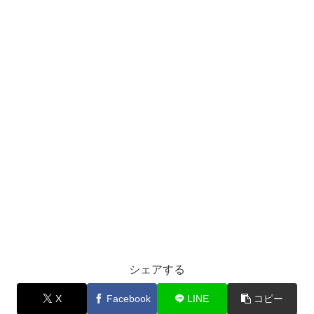
シェアする
X
Facebook
LINE
コピー