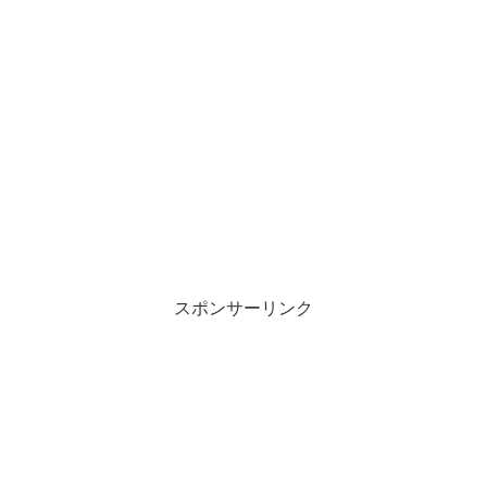
スポンサーリンク