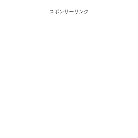
スポンサーリンク