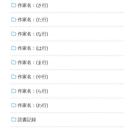
作家名：(さ行)
作家名：(た行)
作家名：(な行)
作家名：(は行)
作家名：(ま行)
作家名：(や行)
作家名：(ら行)
作家名：(わ行)
読書記録