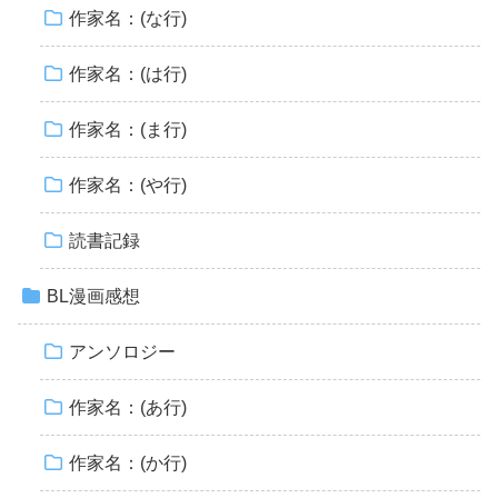
作家名：(な行)
作家名：(は行)
作家名：(ま行)
作家名：(や行)
読書記録
BL漫画感想
アンソロジー
作家名：(あ行)
作家名：(か行)