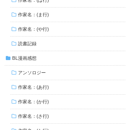
作家名：(は行)
作家名：(ま行)
作家名：(や行)
読書記録
BL漫画感想
アンソロジー
作家名：(あ行)
作家名：(か行)
作家名：(さ行)