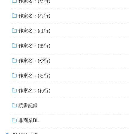
作家名：(た行)
作家名：(な行)
作家名：(は行)
作家名：(ま行)
作家名：(や行)
作家名：(ら行)
作家名：(わ行)
読書記録
非商業BL