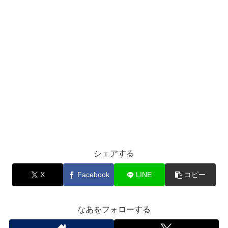
シェアする
X
Facebook
LINE
コピー
なあをフォローする