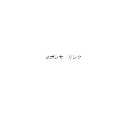
スポンサーリンク