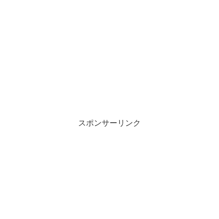
スポンサーリンク