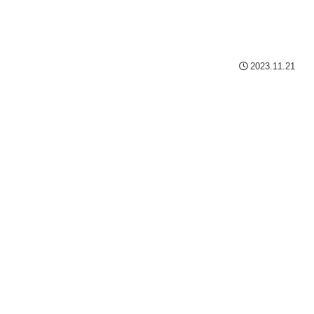
2023.11.21