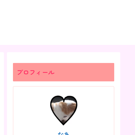
プロフィール
なあ