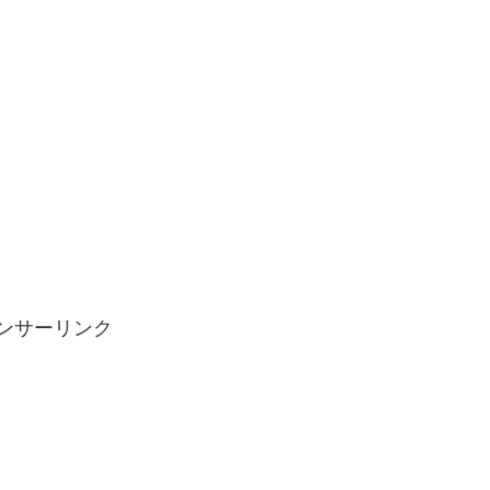
ンサーリンク