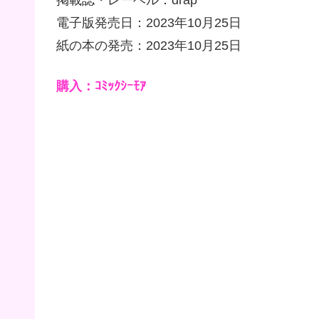
電子版発売日：2023年10月25日
紙の本の発売：2023年10月25日
購入：ｺﾐｯｸｼｰﾓｱ