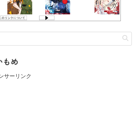
かもめ
ンサーリンク