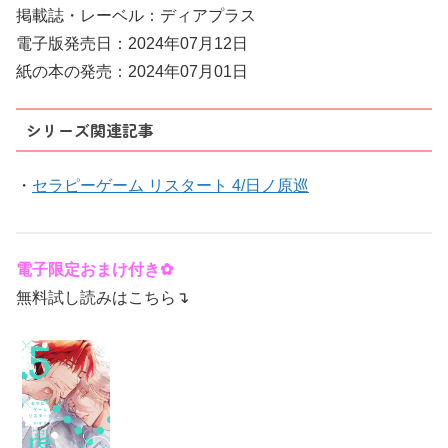
掲載誌・レーベル：ディアプラス
電子版発売日：2024年07月12日
紙の本の発売：2024年07月01日
シリーズ関連記事
・
セラピーゲーム リスタート 4/日ノ原巡
電子限定おまけ付き✿
無料試し読みはこちら↴