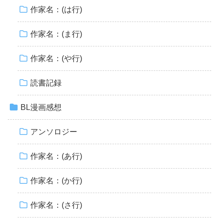
作家名：(は行)
作家名：(ま行)
作家名：(や行)
読書記録
BL漫画感想
アンソロジー
作家名：(あ行)
作家名：(か行)
作家名：(さ行)