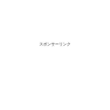
スポンサーリンク