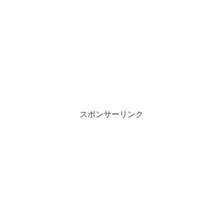
スポンサーリンク