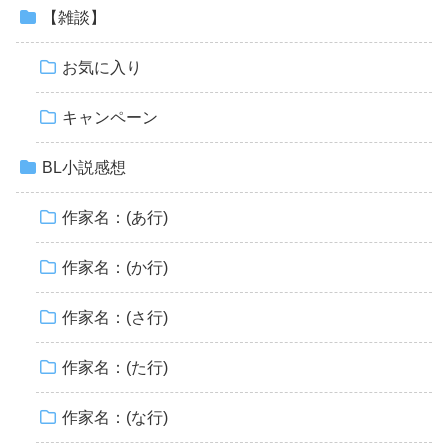
【雑談】
お気に入り
キャンペーン
BL小説感想
作家名：(あ行)
作家名：(か行)
作家名：(さ行)
作家名：(た行)
作家名：(な行)