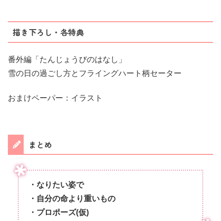
描き下ろし・各特典
番外編「たんじょうびのはなし」
雪の日の過ごし方とフライングハート柄セーター
おまけペーパー：イラスト
まとめ
・なりたい姿で
・自分の命より重いもの
・プロポーズ(仮)