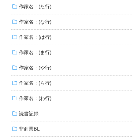
作家名：(た行)
作家名：(な行)
作家名：(は行)
作家名：(ま行)
作家名：(や行)
作家名：(ら行)
作家名：(わ行)
読書記録
非商業BL