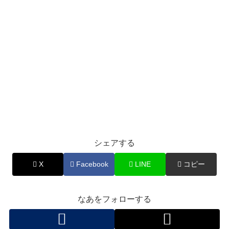
シェアする
X
Facebook
LINE
コピー
なあをフォローする