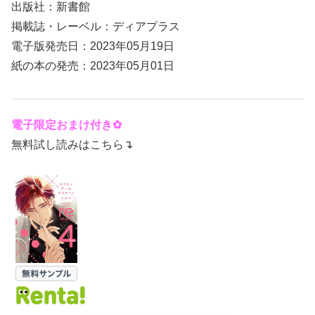
出版社：新書館
掲載誌・レーベル：ディアプラス
電子版発売日：2023年05月19日
紙の本の発売：2023年05月01日
電子限定おまけ付き✿
無料試し読みはこちら↴