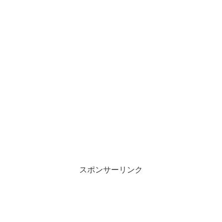
スポンサーリンク