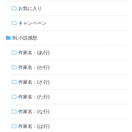
お気に入り
キャンペーン
BL小説感想
作家名：(あ行)
作家名：(か行)
作家名：(さ行)
作家名：(た行)
作家名：(な行)
作家名：(は行)