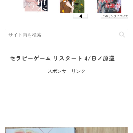
セラピーゲーム リスタート 4/日ノ原巡
スポンサーリンク