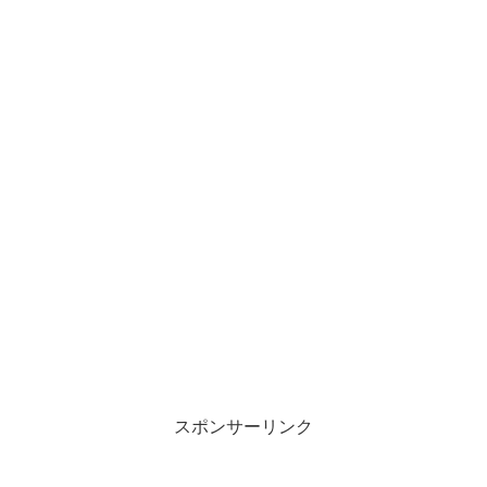
スポンサーリンク