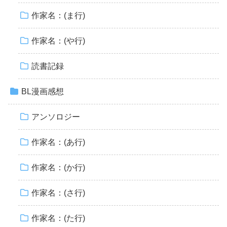
作家名：(ま行)
作家名：(や行)
読書記録
BL漫画感想
アンソロジー
作家名：(あ行)
作家名：(か行)
作家名：(さ行)
作家名：(た行)