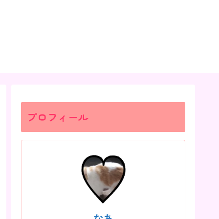
プロフィール
なあ