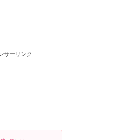
ンサーリンク