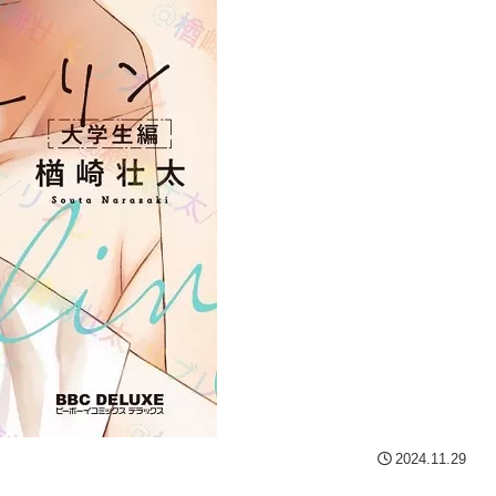
2024.11.29