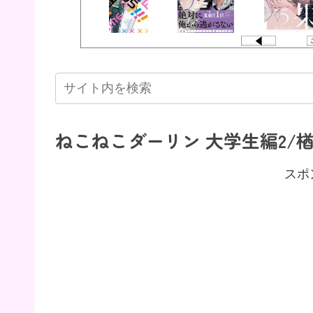
ねこねこダーリン 大学生編2/
スポ