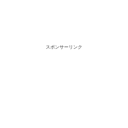
スポンサーリンク