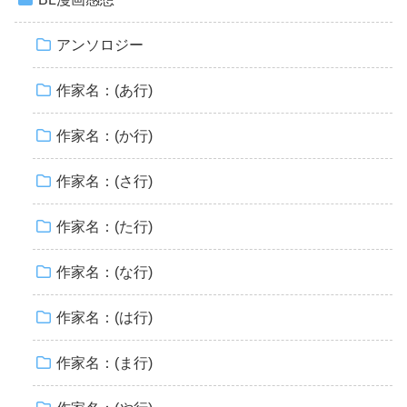
アンソロジー
作家名：(あ行)
作家名：(か行)
作家名：(さ行)
作家名：(た行)
作家名：(な行)
作家名：(は行)
作家名：(ま行)