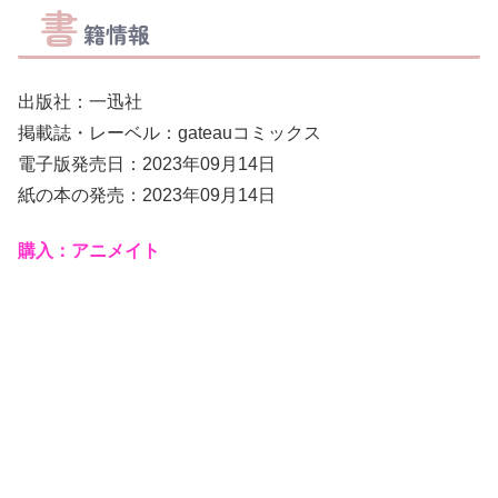
書
籍情報
出版社：一迅社
掲載誌・レーベル：gateauコミックス
電子版発売日：2023年09月14日
紙の本の発売：2023年09月14日
購入：アニメイト