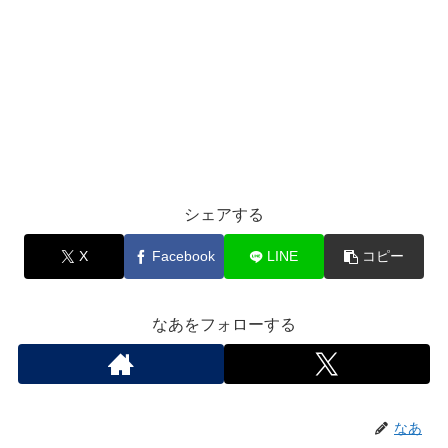
シェアする
X
Facebook
LINE
コピー
なあをフォローする
なあ