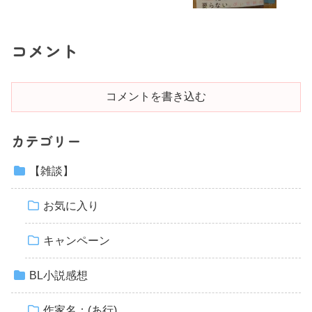
コメント
コメントを書き込む
カテゴリー
【雑談】
お気に入り
キャンペーン
BL小説感想
作家名：(あ行)