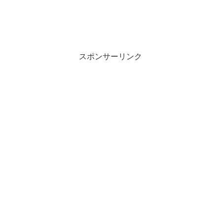
スポンサーリンク