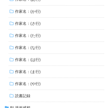
作家名：(か行)
作家名：(さ行)
作家名：(た行)
作家名：(な行)
作家名：(は行)
作家名：(ま行)
作家名：(や行)
読書記録
BL漫画感想