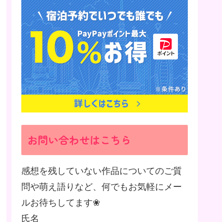
お問い合わせはこちら
感想を残していない作品についてのご質
問や萌え語りなど、何でもお気軽にメー
ルお待ちしてます❀
氏名