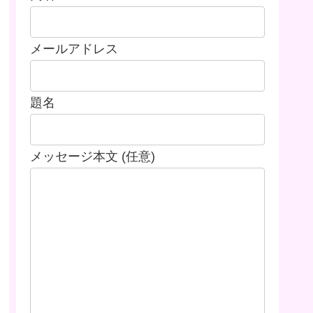
メールアドレス
題名
メッセージ本文 (任意)