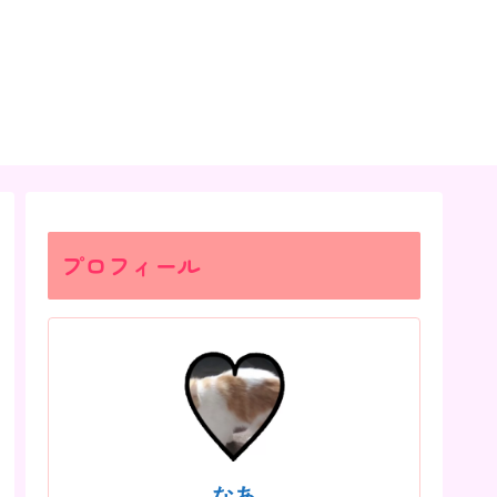
プロフィール
なあ