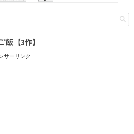
ご飯【3作】
ンサーリンク