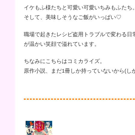
イケもふ様たちと可愛い可愛いちみもふたち
そして、美味しそうなご飯がいっぱい♡
職場で起きたレシピ盗用トラブルで変わる日
が温かい笑顔で溢れています。
ちなみにこちらはコミカライズ。
原作小説、まだ1冊しか持っていないから(し