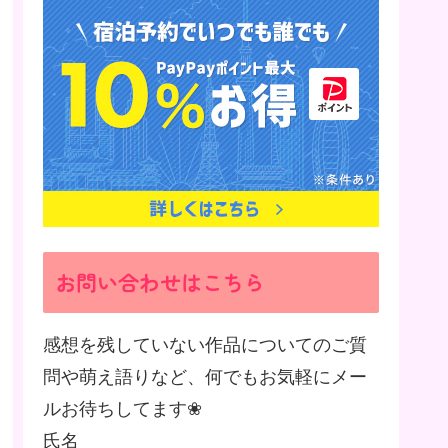
お問い合わせはこちら
感想を残していない作品についてのご質
問や萌え語りなど、何でもお気軽にメー
ルお待ちしてます❀
氏名