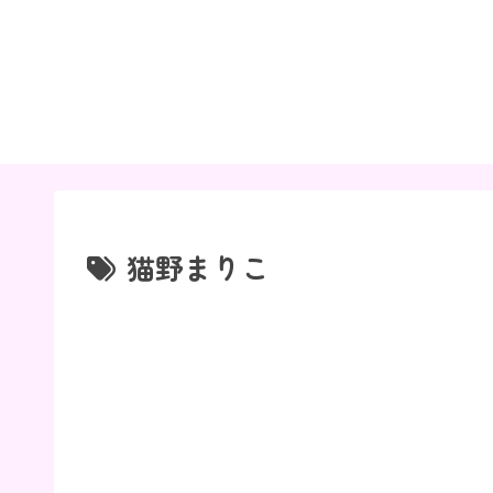
猫野まりこ