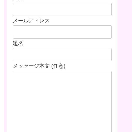
メールアドレス
題名
メッセージ本文 (任意)