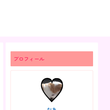
プロフィール
なあ