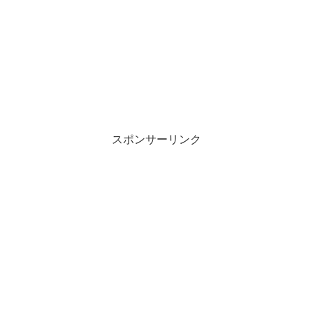
スポンサーリンク