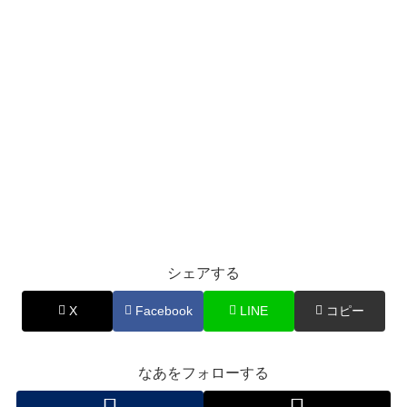
シェアする
X
Facebook
LINE
コピー
なあをフォローする