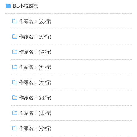
BL小説感想
作家名：(あ行)
作家名：(か行)
作家名：(さ行)
作家名：(た行)
作家名：(な行)
作家名：(は行)
作家名：(ま行)
作家名：(や行)