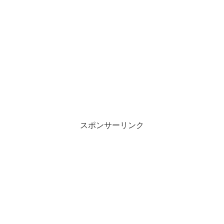
スポンサーリンク