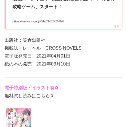
攻略ゲーム、スタート！
https://www.cmoa.jp/title/1101302446/
出版社：笠倉出版社
掲載誌・レーベル：CROSS NOVELS
電子版発売日：2021年04月01日
紙の本の発売：2021年03月10日
電子特別版・イラスト有✿
無料試し読みはこちら↴