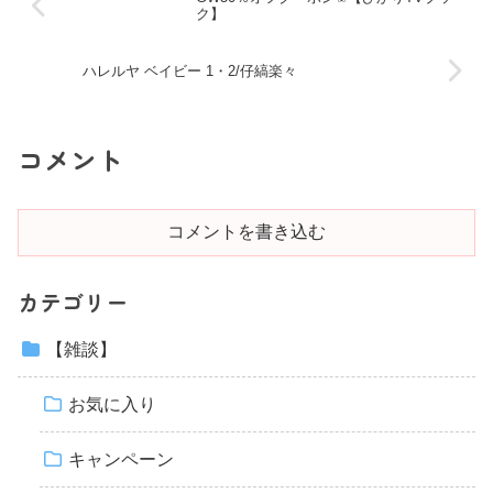
ク】
ハレルヤ ベイビー 1・2/仔縞楽々
コメント
コメントを書き込む
カテゴリー
【雑談】
お気に入り
キャンペーン