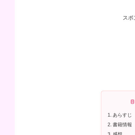
スポ
あらすじ
書籍情報
感想