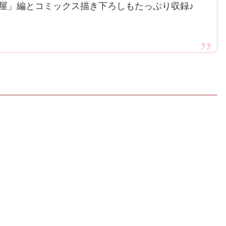
屋」編とコミックス描き下ろしもたっぷり収録♪