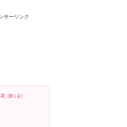
ンサーリンク
目次