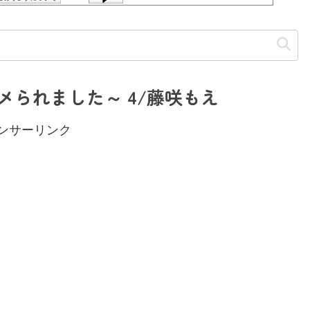
られました～ 4/藤咲もえ
ンサーリンク