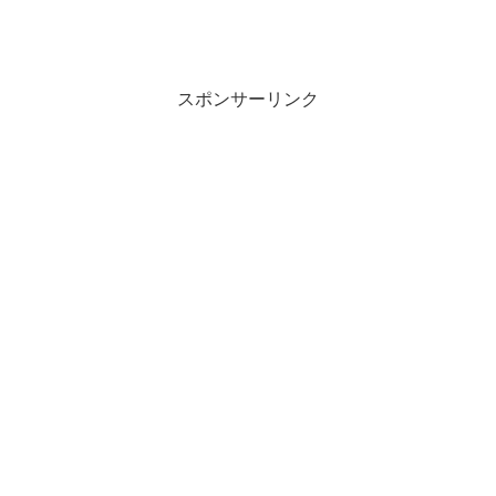
スポンサーリンク