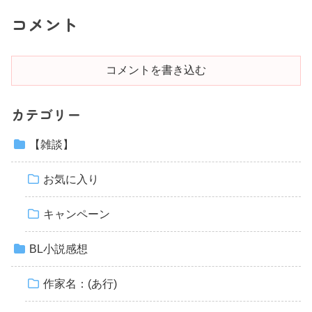
コメント
コメントを書き込む
カテゴリー
【雑談】
お気に入り
キャンペーン
BL小説感想
作家名：(あ行)