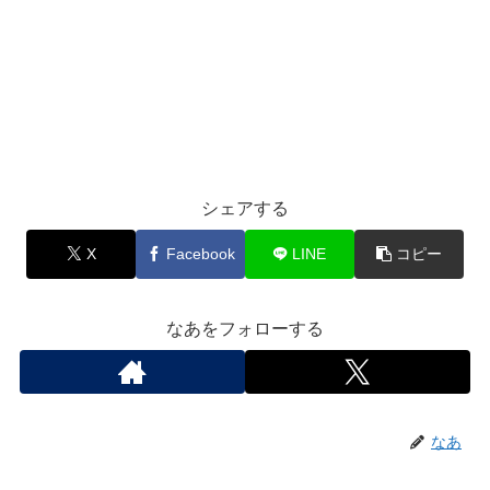
シェアする
X
Facebook
LINE
コピー
なあをフォローする
なあ