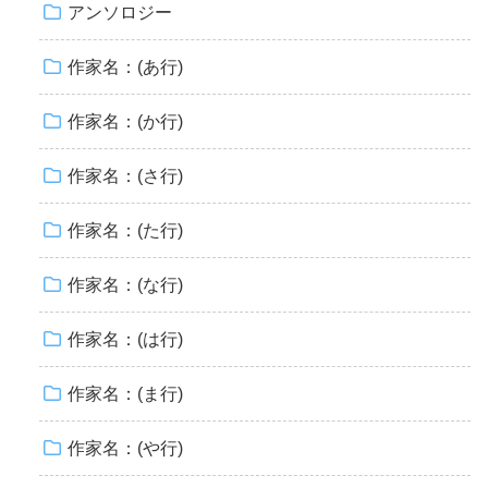
アンソロジー
作家名：(あ行)
作家名：(か行)
作家名：(さ行)
作家名：(た行)
作家名：(な行)
作家名：(は行)
作家名：(ま行)
作家名：(や行)