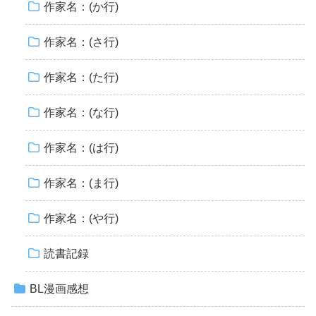
作家名：(か行)
作家名：(さ行)
作家名：(た行)
作家名：(な行)
作家名：(は行)
作家名：(ま行)
作家名：(や行)
読書記録
BL漫画感想