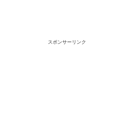
スポンサーリンク