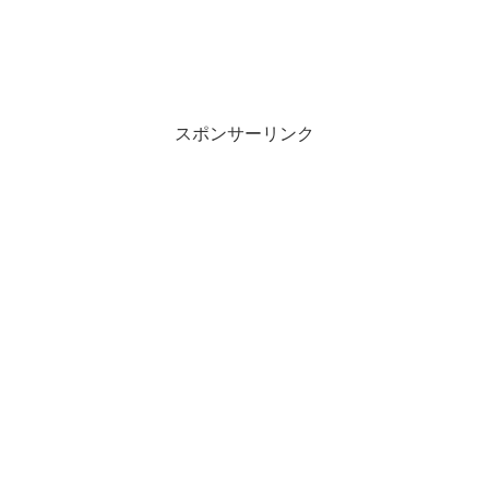
スポンサーリンク