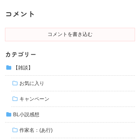
コメント
コメントを書き込む
カテゴリー
【雑談】
お気に入り
キャンペーン
BL小説感想
作家名：(あ行)