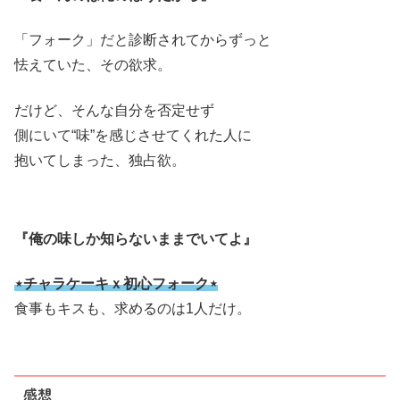
「フォーク」だと診断されてからずっと
怯えていた、その欲求。
だけど、そんな自分を否定せず
側にいて“味”を感じさせてくれた人に
抱いてしまった、独占欲。
『俺の味しか知らないままでいてよ』
⋆チャラケーキｘ初心フォーク⋆
食事もキスも、求めるのは1人だけ。
感想