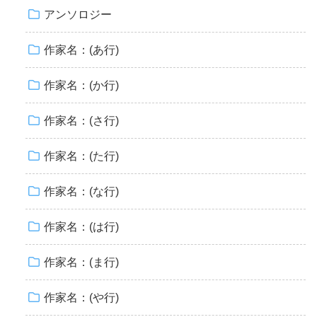
アンソロジー
作家名：(あ行)
作家名：(か行)
作家名：(さ行)
作家名：(た行)
作家名：(な行)
作家名：(は行)
作家名：(ま行)
作家名：(や行)