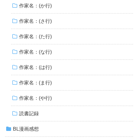
作家名：(か行)
作家名：(さ行)
作家名：(た行)
作家名：(な行)
作家名：(は行)
作家名：(ま行)
作家名：(や行)
読書記録
BL漫画感想