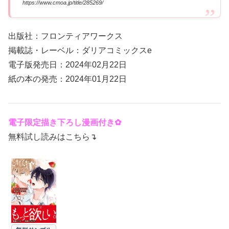
https://www.cmoa.jp/title/285269/
出版社：フロンティアワークス
掲載誌・レーベル：ダリアコミックスe
電子版発売日：2024年02月22日
紙の本の発売：2024年01月22日
電子限定描き下ろし漫画付き✿
無料試し読みはこちら↴