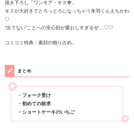
描き下ろし「ワンモア・キス🍓」
キスが大好きでとろっとろになっちゃう朱羽くんえちかわ
♡
“出てない”ことへの安心顔が愛おしすぎるぜ…♡♡
コミコミ特典：素顔の独り占め。
まとめ
・フォーク受け
・初めての欲求
・ショートケーキのいちご