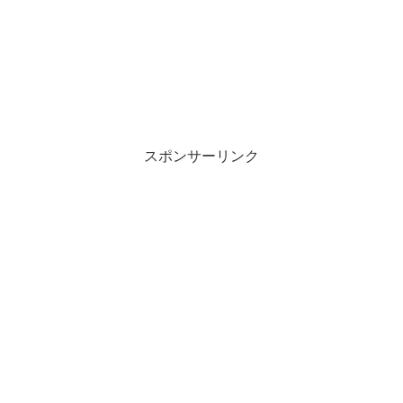
スポンサーリンク