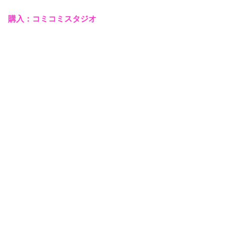
購入：コミコミスタジオ