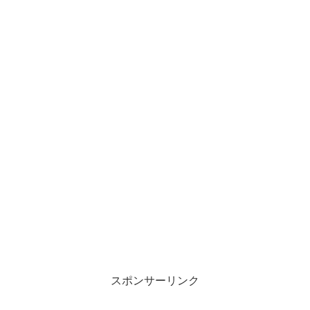
スポンサーリンク