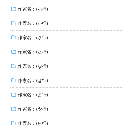
作家名：(あ行)
作家名：(か行)
作家名：(さ行)
作家名：(た行)
作家名：(な行)
作家名：(は行)
作家名：(ま行)
作家名：(や行)
作家名：(ら行)