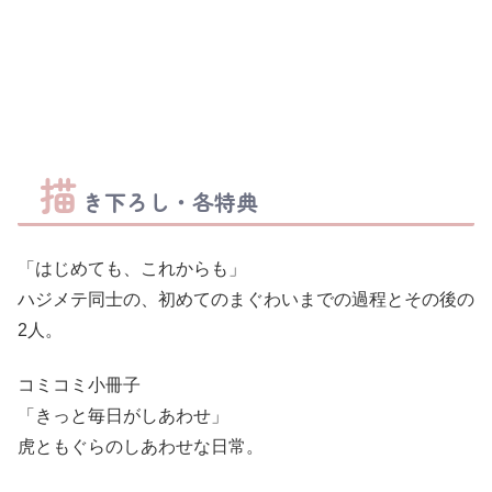
描
き下ろし・各特典
「はじめても、これからも」
ハジメテ同士の、初めてのまぐわいまでの過程とその後の
2人。
コミコミ小冊子
「きっと毎日がしあわせ」
虎ともぐらのしあわせな日常。