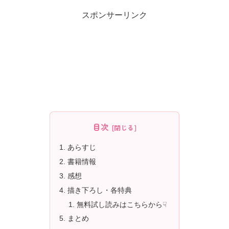
スポンサーリンク
目次
あらすじ
書籍情報
感想
描き下ろし・各特典
無料試し読みはこちらから☟
まとめ