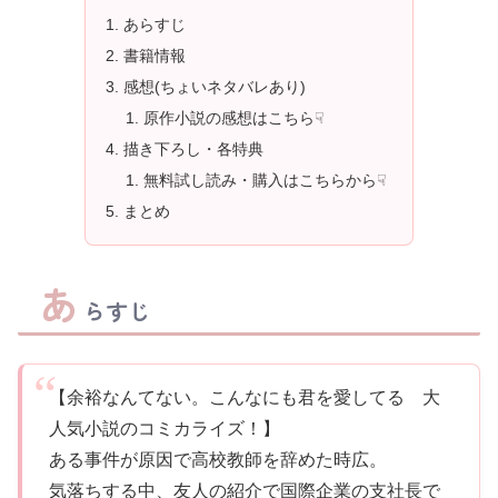
あらすじ
書籍情報
感想(ちょいネタバレあり)
原作小説の感想はこちら☟
描き下ろし・各特典
無料試し読み・購入はこちらから☟
まとめ
あ
らすじ
【余裕なんてない。こんなにも君を愛してる 大
人気小説のコミカライズ！】
ある事件が原因で高校教師を辞めた時広。
気落ちする中、友人の紹介で国際企業の支社長で