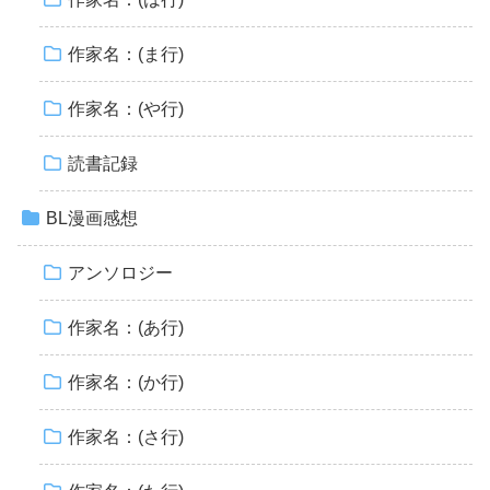
作家名：(ま行)
作家名：(や行)
読書記録
BL漫画感想
アンソロジー
作家名：(あ行)
作家名：(か行)
作家名：(さ行)