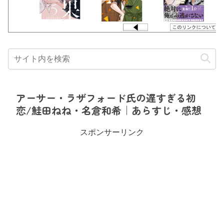
アーサー・ラザフォード氏の遅すぎる初
恋/鮭田ねね・名倉和希｜あらすじ・感想
スポンサーリンク