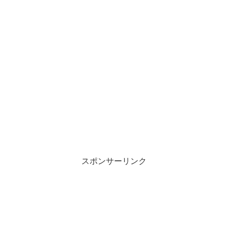
スポンサーリンク