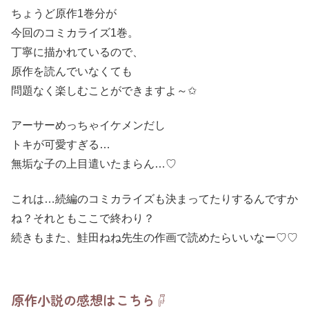
ちょうど原作1巻分が
今回のコミカライズ1巻。
丁寧に描かれているので、
原作を読んでいなくても
問題なく楽しむことができますよ～✩
アーサーめっちゃイケメンだし
トキが可愛すぎる…
無垢な子の上目遣いたまらん…♡
これは…続編のコミカライズも決まってたりするんですか
ね？それともここで終わり？
続きもまた、鮭田ねね先生の作画で読めたらいいなー♡♡
原作小説の感想はこちら☟