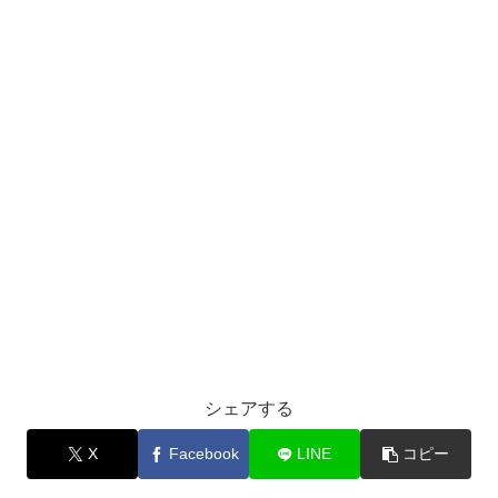
シェアする
X
Facebook
LINE
コピー