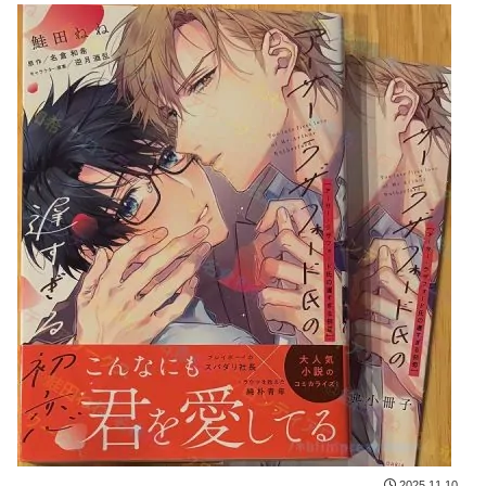
2025.11.10