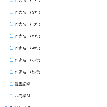
作家名：(た行)
作家名：(な行)
作家名：(は行)
作家名：(ま行)
作家名：(や行)
作家名：(ら行)
作家名：(わ行)
読書記録
非商業BL