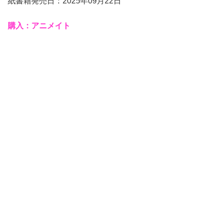
紙書籍発売日：2025年09月22日
購入：アニメイト