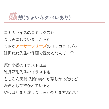
感
想(ちょいネタバレあり)
コミカライズのコミックス化、
楽しみにしていました～✩
まさか
アーサーシリーズ
のコミカライズを
鮭田ねね先生の作画で読めるなんて…♡
原作小説のイラスト担当・
逆月酒乱先生のイラストも
もちろん美麗で脳内再生が楽しかったけど、
漫画として描かれていると
やっぱりまた違う楽しみがありますね♡♡