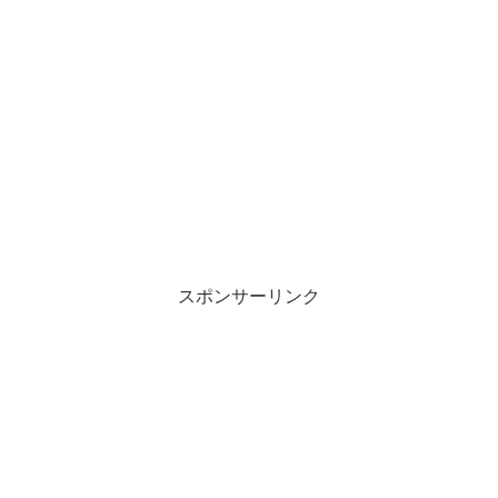
スポンサーリンク