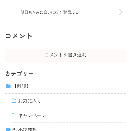
明日もきみに会いに行く/熊雪ふる
コメント
コメントを書き込む
カテゴリー
【雑談】
お気に入り
キャンペーン
BL小説感想