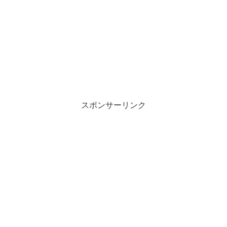
スポンサーリンク