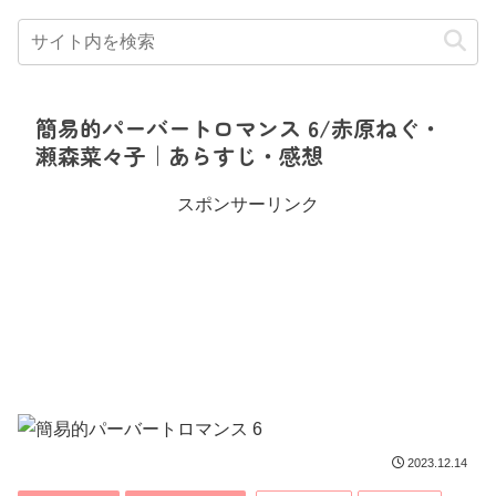
簡易的パーバートロマンス 6/赤原ねぐ・
瀬森菜々子｜あらすじ・感想
スポンサーリンク
2023.12.14