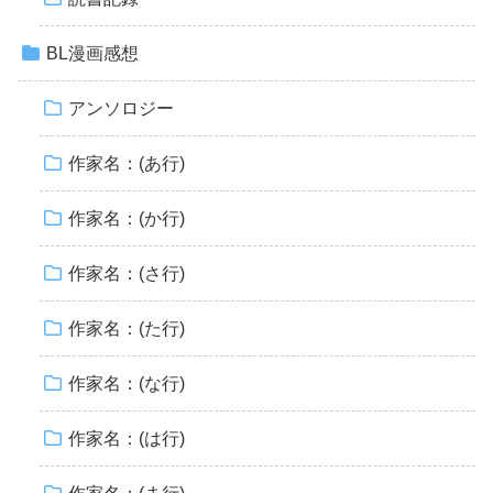
BL漫画感想
アンソロジー
作家名：(あ行)
作家名：(か行)
作家名：(さ行)
作家名：(た行)
作家名：(な行)
作家名：(は行)