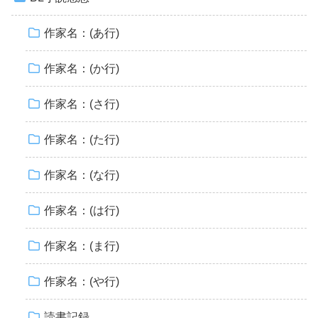
作家名：(あ行)
作家名：(か行)
作家名：(さ行)
作家名：(た行)
作家名：(な行)
作家名：(は行)
作家名：(ま行)
作家名：(や行)
読書記録