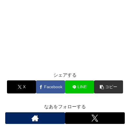
シェアする
X
Facebook
LINE
コピー
なあをフォローする