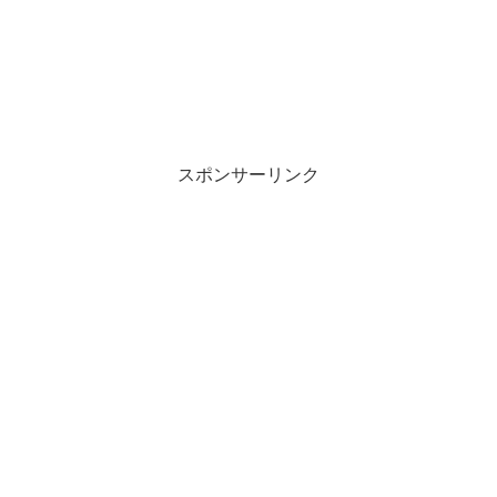
スポンサーリンク