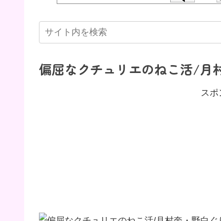
偏屈なクチュリエのねこ活/月
スポ