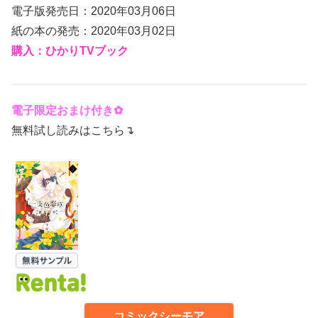
電子版発売日：2020年03月06日
紙の本の発売：2020年03月02日
購入：ひかりTVブック
電子限定おまけ付き✿
無料試し読みはこちら↴
コミックシーモア