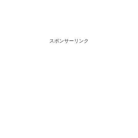
スポンサーリンク