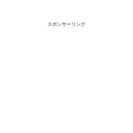
スポンサーリンク