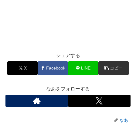
シェアする
X
Facebook
LINE
コピー
なあをフォローする
なあ