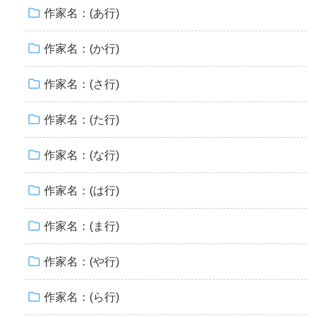
作家名：(あ行)
作家名：(か行)
作家名：(さ行)
作家名：(た行)
作家名：(な行)
作家名：(は行)
作家名：(ま行)
作家名：(や行)
作家名：(ら行)