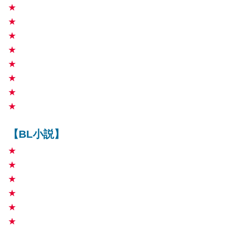
★
★
★
★
★
★
★
★
【BL小説】
★
★
★
★
★
★