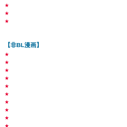
★
★
★
【非BL漫画】
★
★
★
★
★
★
★
★
★
★