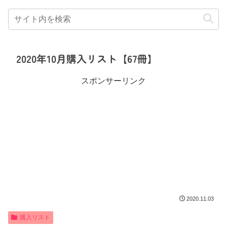
2020年10月購入リスト【67冊】
スポンサーリンク
2020.11.03
購入リスト