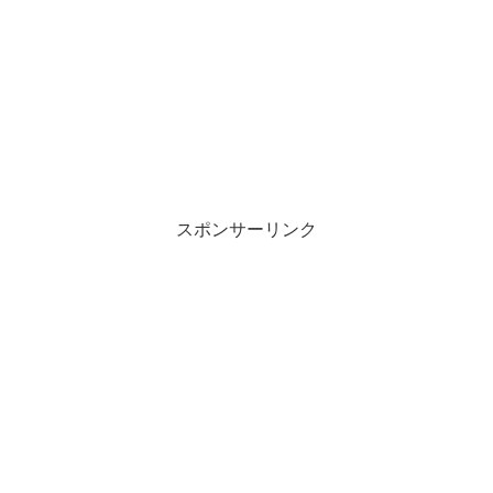
スポンサーリンク