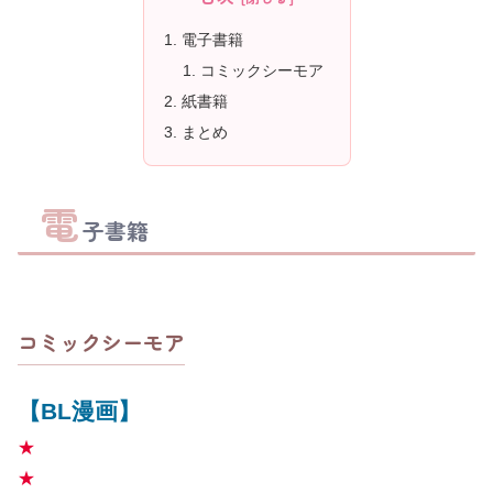
電子書籍
コミックシーモア
紙書籍
まとめ
電
子書籍
コミックシーモア
【BL漫画】
★
★