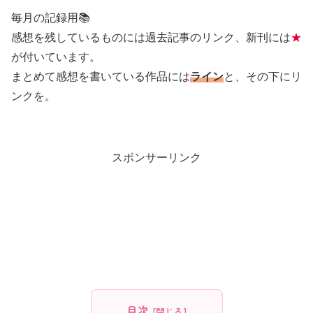
毎月の記録用📚
感想を残しているものには過去記事のリンク、新刊には
★
が付いています。
まとめて感想を書いている作品には
ライン
と、その下にリ
ンクを。
スポンサーリンク
目次