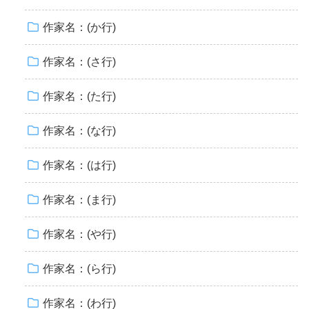
作家名：(か行)
作家名：(さ行)
作家名：(た行)
作家名：(な行)
作家名：(は行)
作家名：(ま行)
作家名：(や行)
作家名：(ら行)
作家名：(わ行)