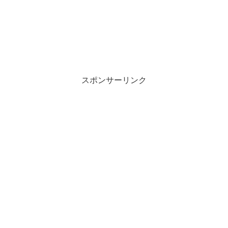
スポンサーリンク