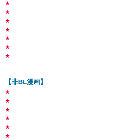
★
★
★
★
★
★
★
【非BL漫画】
★
★
★
★
★
★