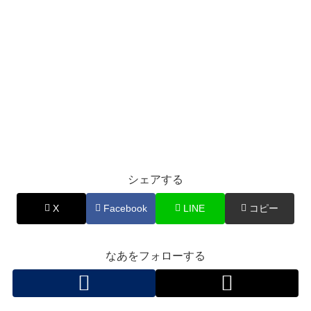
シェアする
X
Facebook
LINE
コピー
なあをフォローする