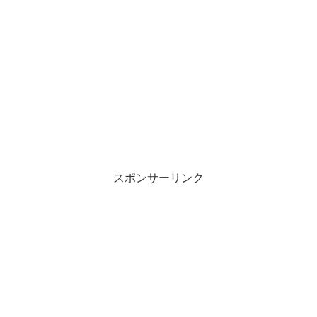
スポンサーリンク