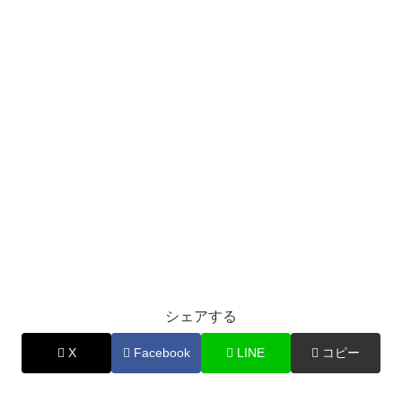
シェアする
X
Facebook
LINE
コピー