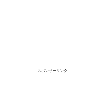
スポンサーリンク