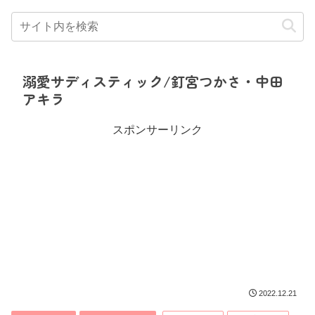
溺愛サディスティック/釘宮つかさ・中田
アキラ
スポンサーリンク
2022.12.21