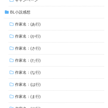
キャンペーン
BL小説感想
作家名：(あ行)
作家名：(か行)
作家名：(さ行)
作家名：(た行)
作家名：(な行)
作家名：(は行)
作家名：(ま行)