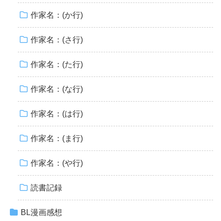
作家名：(か行)
作家名：(さ行)
作家名：(た行)
作家名：(な行)
作家名：(は行)
作家名：(ま行)
作家名：(や行)
読書記録
BL漫画感想