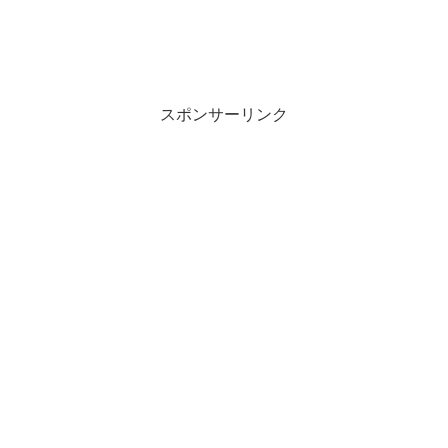
スポンサーリンク