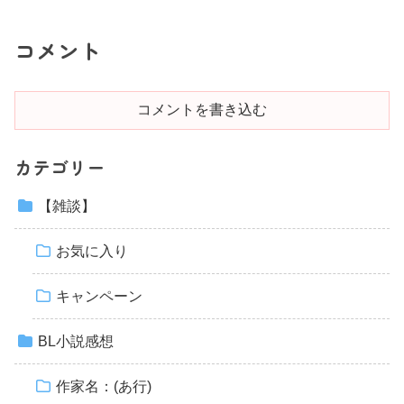
コメント
コメントを書き込む
カテゴリー
【雑談】
お気に入り
キャンペーン
BL小説感想
作家名：(あ行)