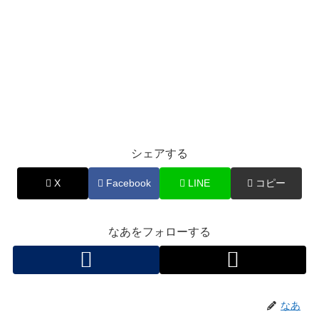
シェアする
X
Facebook
LINE
コピー
なあをフォローする
なあ