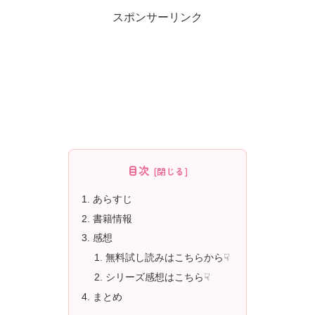
スポンサーリンク
目次
あらすじ
書籍情報
感想
無料試し読みはこちらから☟
シリーズ感想はこちら☟
まとめ