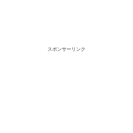
スポンサーリンク