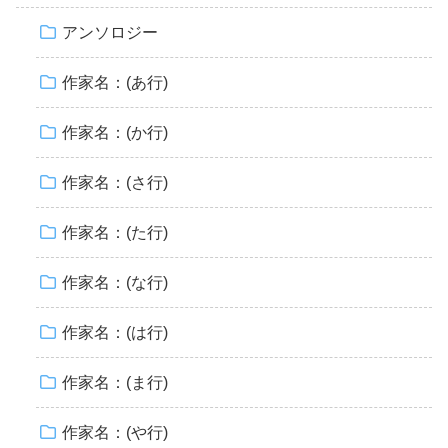
アンソロジー
作家名：(あ行)
作家名：(か行)
作家名：(さ行)
作家名：(た行)
作家名：(な行)
作家名：(は行)
作家名：(ま行)
作家名：(や行)