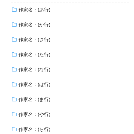
作家名：(あ行)
作家名：(か行)
作家名：(さ行)
作家名：(た行)
作家名：(な行)
作家名：(は行)
作家名：(ま行)
作家名：(や行)
作家名：(ら行)