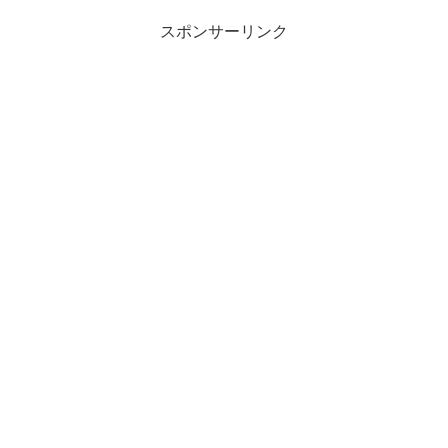
スポンサーリンク