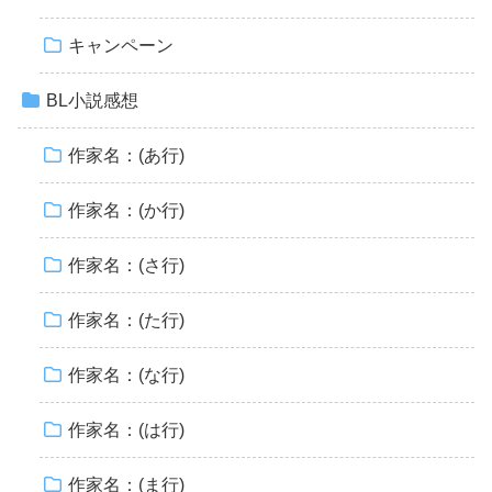
キャンペーン
BL小説感想
作家名：(あ行)
作家名：(か行)
作家名：(さ行)
作家名：(た行)
作家名：(な行)
作家名：(は行)
作家名：(ま行)