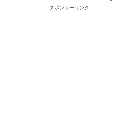
スポンサーリンク