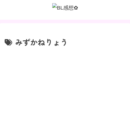
みずかねりょう