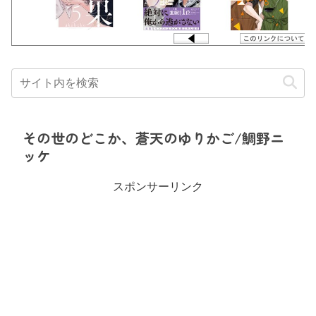
その世のどこか、蒼天のゆりかご/鯛野ニ
ッケ
スポンサーリンク