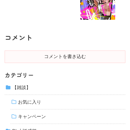
コメント
コメントを書き込む
カテゴリー
【雑談】
お気に入り
キャンペーン