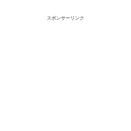
スポンサーリンク