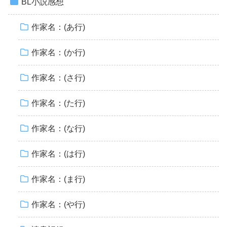
BL小説感想
作家名：(あ行)
作家名：(か行)
作家名：(さ行)
作家名：(た行)
作家名：(な行)
作家名：(は行)
作家名：(ま行)
作家名：(や行)