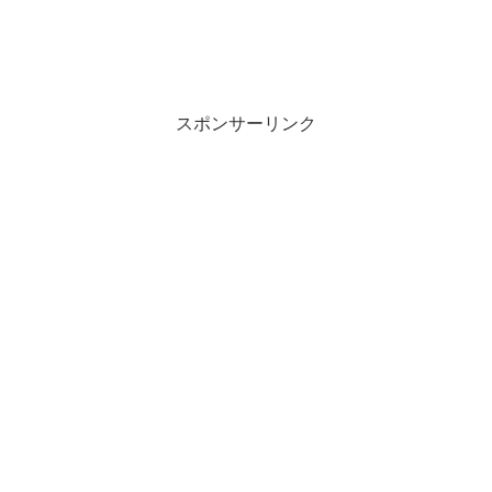
スポンサーリンク