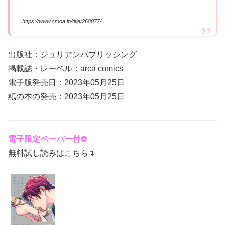
https://www.cmoa.jp/title/268077/
出版社：ジュリアンパブリッシング
掲載誌・レーベル：arca comics
電子版発売日：2023年05月25日
紙の本の発売：2023年05月25日
電子限定ペーパー付✿
無料試し読みはこちら↴