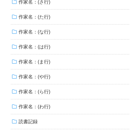
作家名：(さ行)
作家名：(た行)
作家名：(な行)
作家名：(は行)
作家名：(ま行)
作家名：(や行)
作家名：(ら行)
作家名：(わ行)
読書記録