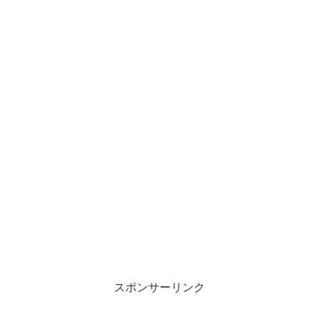
スポンサーリンク