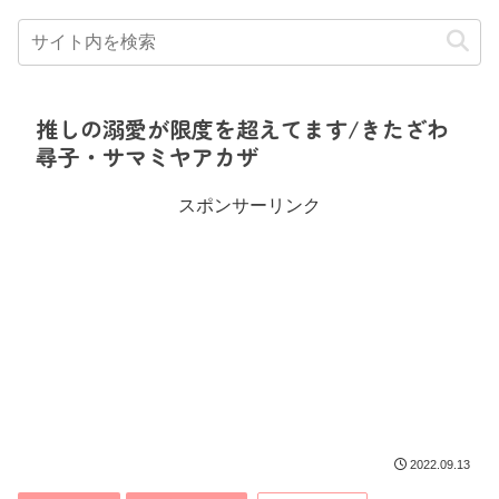
推しの溺愛が限度を超えてます/きたざわ
尋子・サマミヤアカザ
スポンサーリンク
2022.09.13