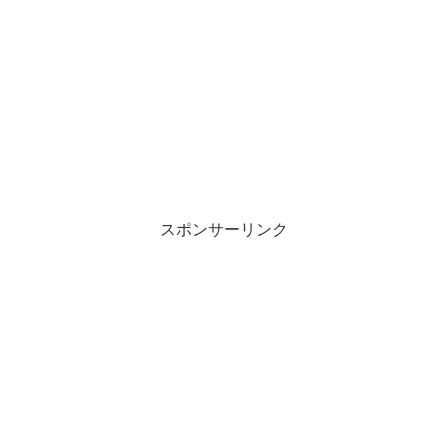
スポンサーリンク