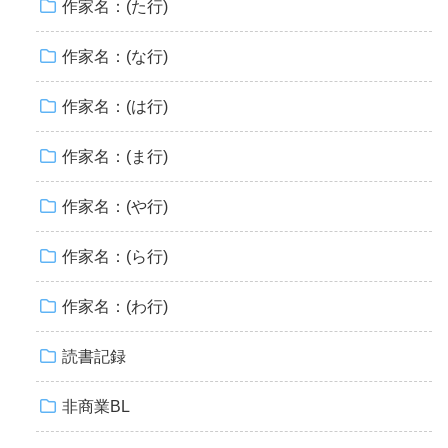
作家名：(た行)
作家名：(な行)
作家名：(は行)
作家名：(ま行)
作家名：(や行)
作家名：(ら行)
作家名：(わ行)
読書記録
非商業BL