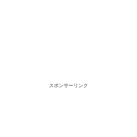
スポンサーリンク