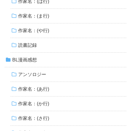
作家名：(は行)
作家名：(ま行)
作家名：(や行)
読書記録
BL漫画感想
アンソロジー
作家名：(あ行)
作家名：(か行)
作家名：(さ行)