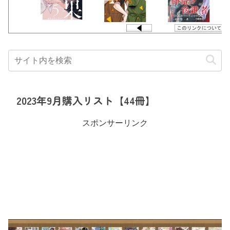
2023年9月購入リスト【44冊】
スポンサーリンク