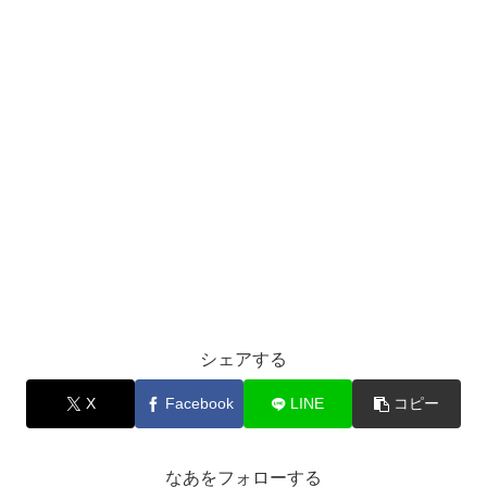
シェアする
X
Facebook
LINE
コピー
なあをフォローする