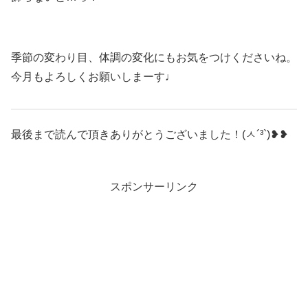
季節の変わり目、体調の変化にもお気をつけくださいね。
今月もよろしくお願いしまーす♩
最後まで読んで頂きありがとうございました！(ㅅ´³`)❥❥
スポンサーリンク