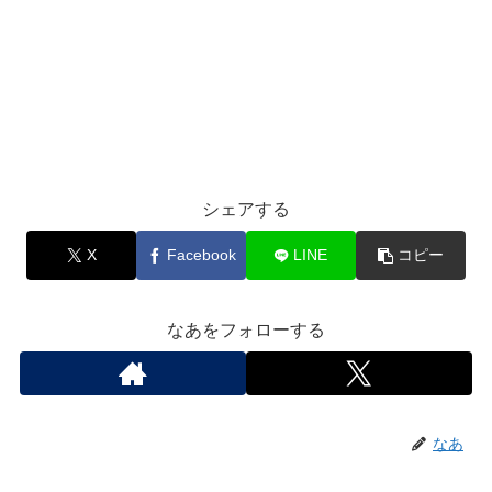
シェアする
X
Facebook
LINE
コピー
なあをフォローする
なあ