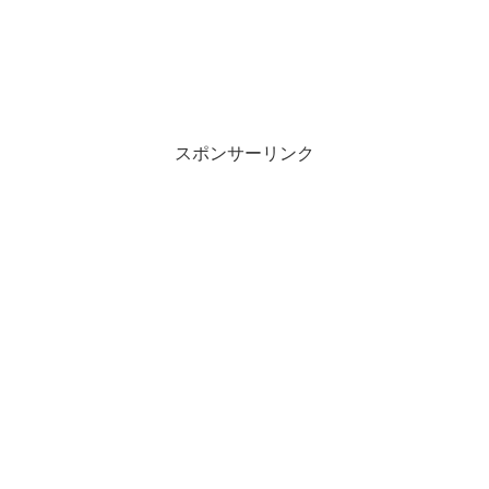
スポンサーリンク