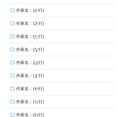
作家名：(か行)
作家名：(さ行)
作家名：(た行)
作家名：(な行)
作家名：(は行)
作家名：(ま行)
作家名：(や行)
作家名：(ら行)
作家名：(わ行)