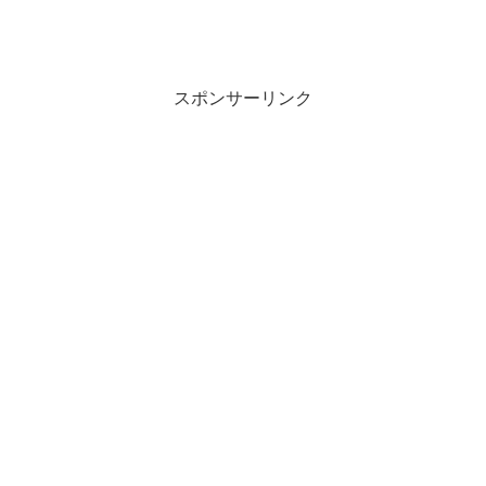
スポンサーリンク